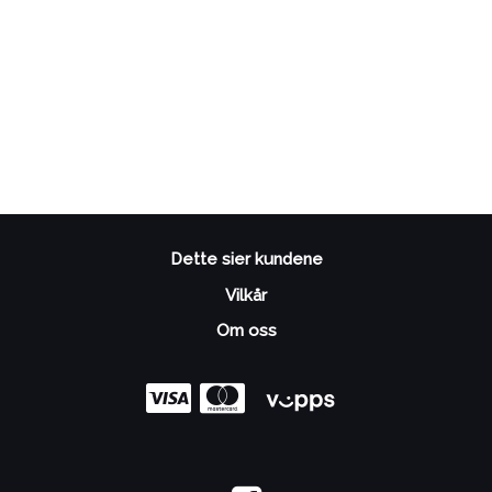
Dette sier kundene
Vilkår
Om oss