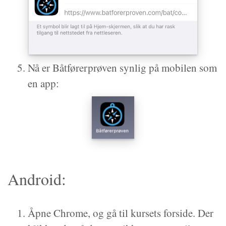
Nå er Båtførerprøven synlig på mobilen som
en app:
Android:
Åpne Chrome, og gå til kursets forside. Der