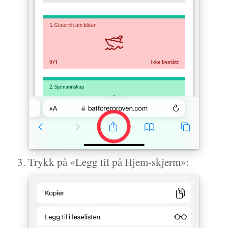
Trykk på «Legg til på Hjem-skjerm»: