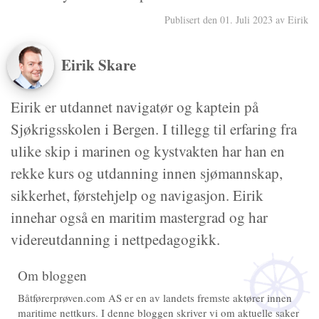
Publisert den 01. Juli 2023 av Eirik
Eirik Skare
Eirik er utdannet navigatør og kaptein på
Sjøkrigsskolen i Bergen. I tillegg til erfaring fra
ulike skip i marinen og kystvakten har han en
rekke kurs og utdanning innen sjømannskap,
sikkerhet, førstehjelp og navigasjon. Eirik
innehar også en maritim mastergrad og har
videreutdanning i nettpedagogikk.
Om bloggen
Båtførerprøven.com AS er en av landets fremste aktører innen
maritime nettkurs. I denne bloggen skriver vi om aktuelle saker