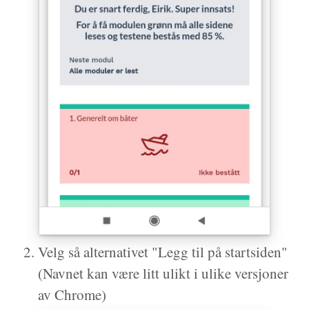
Velg så alternativet "Legg til på startsiden"
(Navnet kan være litt ulikt i ulike versjoner
av Chrome)