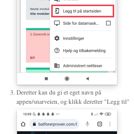
Deretter kan du gi et eget navn på
appen/snarveien, og klikk deretter "Legg til"