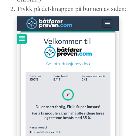
Trykk på del-knappen på bunnen av siden: