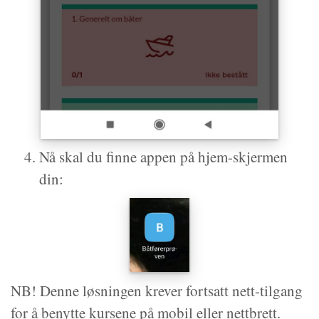
Nå skal du finne appen på hjem-skjermen
din:
NB! Denne løsningen krever fortsatt nett-tilgang
for å benytte kursene på mobil eller nettbrett.