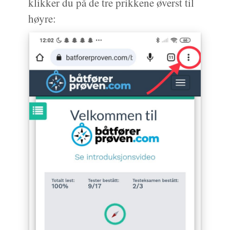
klikker du på de tre prikkene øverst til
høyre: